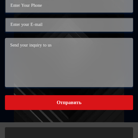
Отправить