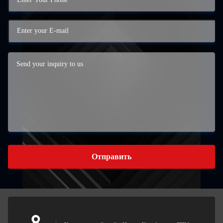
Отправить