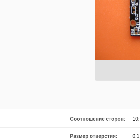
Соотношение сторон:
10:
Размер отверстия:
0.