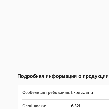
Подробная информация о продукции
Особенные требования:
Вход лампы
Слой доски:
6-32L