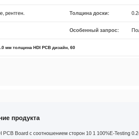
, рентген.
Толщина доски:
0.2
Особенный запрос:
По
,
6.0 мм толщина HDI PCB дизайн
60
ние продукта
I PCB Board с соотношением сторон 10 1 100%E-Testing 0.2