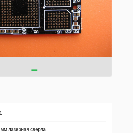
1
1 мм лазерная сверла