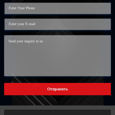
Отправить