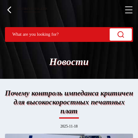
Новости
Почему контроль импеданса критичен
для высокоскоростных печатных
плат
2025-11-18