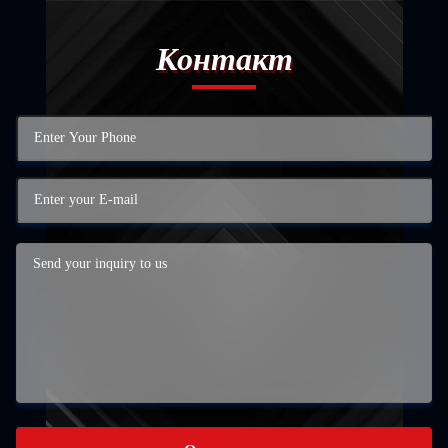
Контакт