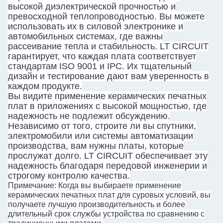
высокой диэлектрической прочностью и
превосходной теплопроводностью. Вы можете
использовать их в силовой электронике и
автомобильных системах, где важны
рассеивание тепла и стабильность. LT CIRCUIT
гарантирует, что каждая плата соответствует
стандартам ISO 9001 и IPC. Их тщательный
дизайн и тестирование дают вам уверенность в
каждом продукте.
Вы видите применение керамических печатных
плат в приложениях с высокой мощностью, где
надежность не подлежит обсуждению.
Независимо от того, строите ли вы спутники,
электромобили или системы автоматизации
производства, вам нужны платы, которые
прослужат долго. LT CIRCUIT обеспечивает эту
надежность благодаря передовой инженерии и
строгому контролю качества.
Примечание: Когда вы выбираете применение
керамических печатных плат для суровых условий, вы
получаете лучшую производительность и более
длительный срок службы устройства по сравнению с