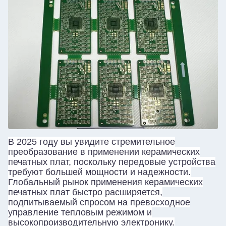
В 2025 году вы увидите стремительное
преобразование в применении керамических
печатных плат, поскольку передовые устройства
требуют большей мощности и надежности.
Глобальный рынок применения керамических
печатных плат быстро расширяется,
подпитываемый спросом на превосходное
управление тепловым режимом и
высокопроизводительную электронику.