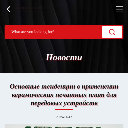
Новости
Основные тенденции в применении
керамических печатных плат для
передовых устройств
2025-11-17