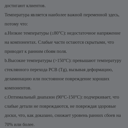
достигают клиентов.
Температура является наиболее важной переменной здесь,
потому что:
a.Низкие температуры (≤80°C): недостаточное напряжение
на компонентах. Слабые части остаются скрытыми, что
приводит к ранним сбоям поля.
b.Высокие температуры (>150°C): превышают температуру
стеклянного перехода PCB (Tg), вызывая деформацию,
деламинацию или постоянное повреждение хороших
компонентов.
c.Оптимальный диапазон (90°C-150°C): подчеркивает, что
слабые детали не повреждаются, не повреждая здоровые
доски, что, как доказано, снижает уровень ранних сбоев на
70% или более.