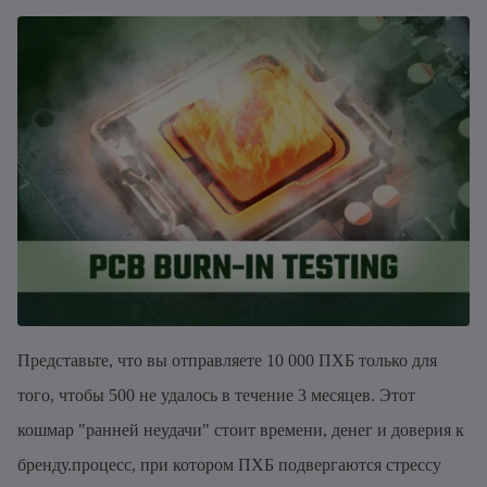
Представьте, что вы отправляете 10 000 ПХБ только для
того, чтобы 500 не удалось в течение 3 месяцев. Этот
кошмар "ранней неудачи" стоит времени, денег и доверия к
бренду.процесс, при котором ПХБ подвергаются стрессу