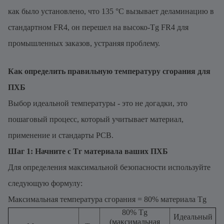
как было установлено, что 135 °C вызывает деламинацию в
стандартном FR4, он перешел на высоко-Tg FR4 для
промышленных заказов, устраняя проблему.
Как определить правильную температуру сгорания для
ПХБ
Выбор идеальной температуры - это не догадки, это
пошаговый процесс, который учитывает материал,
применение и стандарты PCB.
Шаг 1: Начните с Тг материала ваших ПХБ
Для определения максимальной безопасности используйте
следующую формулу:
Максимальная температура сгорания = 80% материала Tg
80% Tg
Идеальный
(максимальная