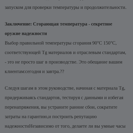
запуском для проверки температуры и продолжительности.
Заключение: Сгорающая температура - секретное
оружие надежности
Выбор правильной температуры сгорания 90°С 150°С,
соответствующей Tg материалов и отраслевым стандартам,
- это не просто шаг в производстве. Это обещание вашим
клиентам:сегодня и завтра.??
Следуя шагам в этом руководстве, начиная с материала Tg,
придерживаясь стандартов, тестируя с данными и избегая
перенапряжения, вы устраните ранние сбои, сократите
затраты на гарантию,и построить репутацию
надежностиНезависимо от того, делаете ли вы умные часы