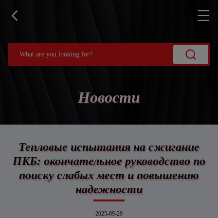
Новости
Тепловые испытания на сжигание
ПКБ: окончательное руководство по
поиску слабых мест и повышению
надежности
2025-09-29