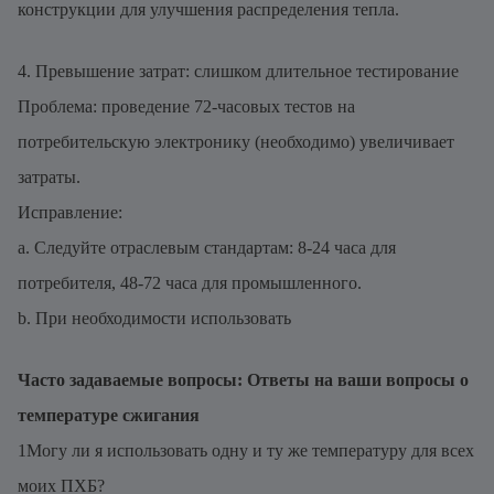
конструкции для улучшения распределения тепла.
4. Превышение затрат: слишком длительное тестирование
Проблема: проведение 72-часовых тестов на
потребительскую электронику (необходимо) увеличивает
затраты.
Исправление:
a. Следуйте отраслевым стандартам: 8-24 часа для
потребителя, 48-72 часа для промышленного.
b. При необходимости использовать
Часто задаваемые вопросы: Ответы на ваши вопросы о
температуре сжигания
1Могу ли я использовать одну и ту же температуру для всех
моих ПХБ?