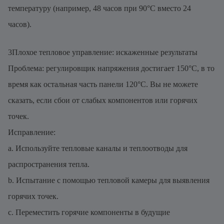
температуру (например, 48 часов при 90°C вместо 24
часов).
3Плохое тепловое управление: искаженные результаты
Проблема: регулировщик напряжения достигает 150°C, в то
время как остальная часть панели 120°C. Вы не можете
сказать, если сбои от слабых компонентов или горячих
точек.
Исправление:
a. Используйте тепловые каналы и теплоотводы для
распространения тепла.
b. Испытание с помощью тепловой камеры для выявления
горячих точек.
c. Переместить горячие компоненты в будущие