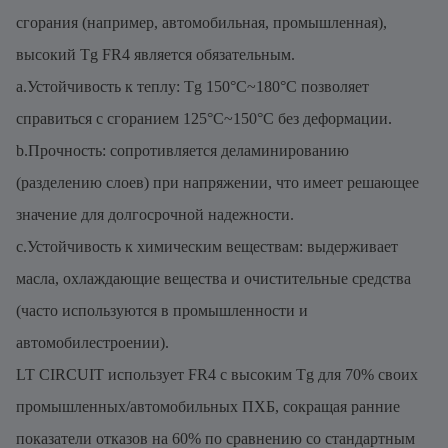
сгорания (например, автомобильная, промышленная),
высокий Tg FR4 является обязательным.
a.Устойчивость к теплу: Tg 150°C~180°C позволяет
справиться с сгоранием 125°C~150°C без деформации.
b.Прочность: сопротивляется деламинированию
(разделению слоев) при напряжении, что имеет решающее
значение для долгосрочной надежности.
c.Устойчивость к химическим веществам: выдерживает
масла, охлаждающие вещества и очистительные средства
(часто используются в промышленности и
автомобилестроении).
LT CIRCUIT использует FR4 с высоким Tg для 70% своих
промышленных/автомобильных ПХБ, сокращая ранние
показатели отказов на 60% по сравнению со стандартным