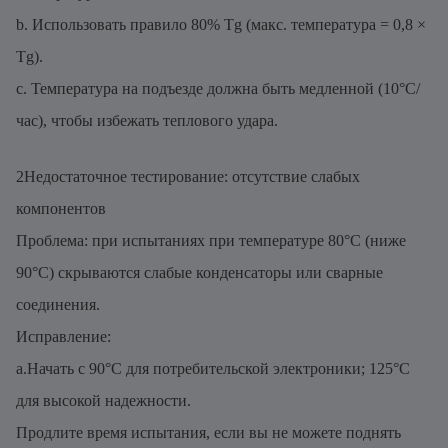
b. Использовать правило 80% Tg (макс. температура = 0,8 ×
Tg).
c. Температура на подъезде должна быть медленной (10°C/
час), чтобы избежать теплового удара.
2Недостаточное тестирование: отсутствие слабых
компонентов
Проблема: при испытаниях при температуре 80°С (ниже
90°С) скрываются слабые конденсаторы или сварные
соединения.
Исправление:
a.Начать с 90°C для потребительской электроники; 125°C
для высокой надежности.
Продлите время испытания, если вы не можете поднять