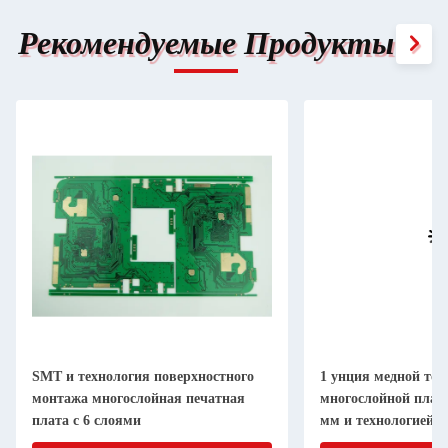
Рекомендуемые Продукты
SMT и технология поверхностного
1 унция медной то
монтажа многослойная печатная
многослойной плат
плата с 6 слоями
мм и технологией п