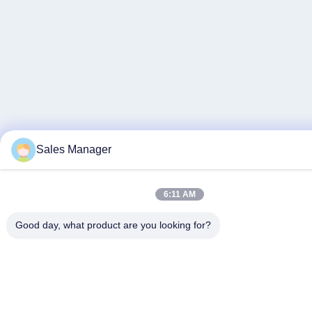
Sales Manager
6:11 AM
Good day, what product are you looking for?