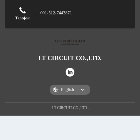
001-512-7443871
Телефон
LT CIRCUIT CO.,LTD.
LT CIRCUIT CO.,LTD.