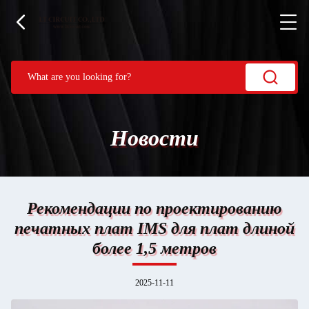
Новости
Рекомендации по проектированию
печатных плат IMS для плат длиной
более 1,5 метров
2025-11-11