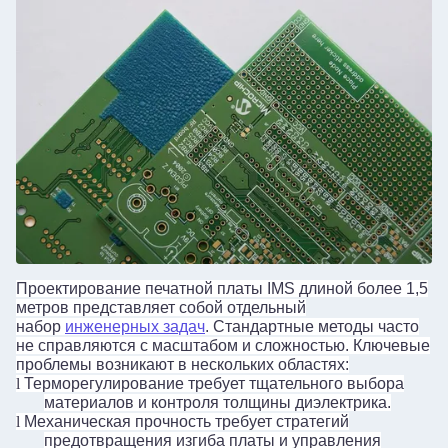
Проектирование печатной платы IMS длиной более 1,5
метров представляет собой отдельный
набор
инженерных задач
. Стандартные методы часто
не справляются с масштабом и сложностью. Ключевые
проблемы возникают в нескольких областях:
l
Терморегулирование требует тщательного выбора
материалов и контроля толщины диэлектрика.
l
Механическая прочность требует стратегий
предотвращения изгиба платы и управления