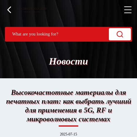
Новости
Высокочастотные материалы для
печатных плат: как выбрать лучший
для применения в 5G, RF и
микроволновых системах
2025-07-15