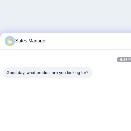
Sales Manager
6:27 
Good day, what product are you looking for?