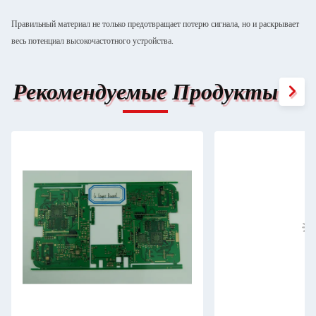
Правильный материал не только предотвращает потерю сигнала, но и раскрывает
весь потенциал высокочастотного устройства.
Рекомендуемые Продукты