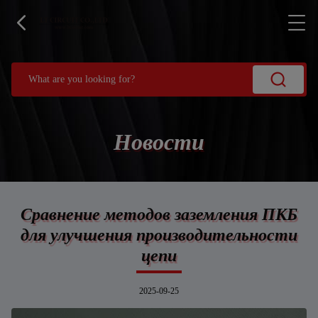
Новости
Сравнение методов заземления ПКБ
для улучшения производительности
цепи
2025-09-25