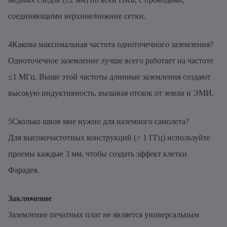
соединяющими верхние/нижние сетки.
4Какова максимальная частота одноточечного заземления?
Одноточечное заземление лучше всего работает на частоте
≤1 МГц. Выше этой частоты длинные заземления создают
высокую индуктивность, вызывая отскок от земли и ЭМИ.
5Сколько швов мне нужно для наземного самолета?
Для высокочастотных конструкций (> 1 ГГц) используйте
проемы каждые 3 мм, чтобы создать эффект клетки
Фарадея.
Заключение
Заземление печатных плат не является универсальным