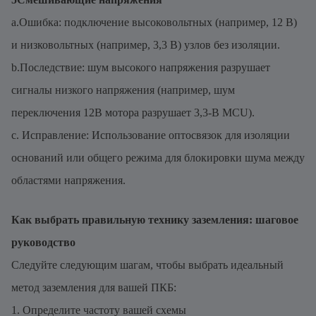
a.Ошибка: подключение высоковольтных (например, 12 В)
и низковольтных (например, 3,3 В) узлов без изоляции.
b.Последствие: шум высокого напряжения разрушает
сигналы низкого напряжения (например, шум
переключения 12В мотора разрушает 3,3-В MCU).
c. Исправление: Использование оптосвязок для изоляции
оснований или общего режима для блокировки шума между
областями напряжения.
Как выбрать правильную технику заземления: шаговое
руководство
Следуйте следующим шагам, чтобы выбрать идеальный
метод заземления для вашей ПКБ:
1. Определите частоту вашей схемы