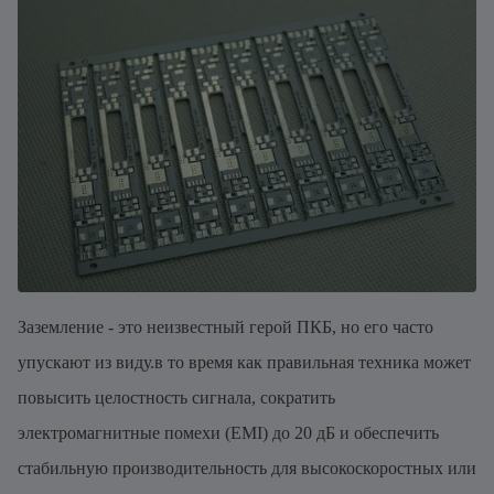
Заземление - это неизвестный герой ПКБ, но его часто
упускают из виду.в то время как правильная техника может
повысить целостность сигнала, сократить
электромагнитные помехи (EMI) до 20 дБ и обеспечить
стабильную производительность для высокоскоростных или