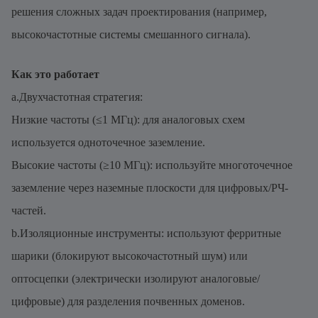
решения сложных задач проектирования (например,
высокочастотные системы смешанного сигнала).
Как это работает
a.Двухчастотная стратегия:
Низкие частоты (≤1 МГц): для аналоговых схем
используется одноточечное заземление.
Высокие частоты (≥10 МГц): используйте многоточечное
заземление через наземные плоскости для цифровых/РЧ-
частей.
b.Изоляционные инструменты: используют ферритные
шарики (блокируют высокочастотный шум) или
оптосцепки (электрически изолируют аналоговые/
цифровые) для разделения почвенных доменов.