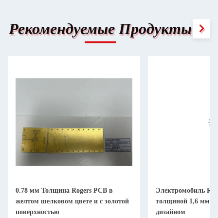
Рекомендуемые Продукты
0.78 мм Толщина Rogers PCB в
Электромобиль Rog
желтом шелковом цвете и с золотой
толщиной 1,6 мм и
поверхностью
дизайном