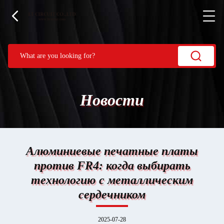
Новости
Алюминиевые печатные платы
против FR4: когда выбирать
технологию с металлическим
сердечником
2025-07-28